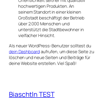
Öffentlichkeit seither mit qualitativ
hochwertigen Produkten. An
seinem Standort in einer kleinen
Großstadt beschäftigt der Betrieb
über 2.000 Menschen und
unterstützt die Stadtbewohner in
vielfacher Hinsicht.
Als neuer WordPress-Benutzer solltest du
dein Dashboard
aufrufen, um diese Seite zu
löschen und neue Seiten und Beiträge für
deine Website erstellen. Viel Spaß!
Biaschtln TEST