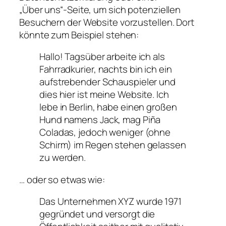
„Über uns“-Seite, um sich potenziellen
Besuchern der Website vorzustellen. Dort
könnte zum Beispiel stehen:
Hallo! Tagsüber arbeite ich als
Fahrradkurier, nachts bin ich ein
aufstrebender Schauspieler und
dies hier ist meine Website. Ich
lebe in Berlin, habe einen großen
Hund namens Jack, mag Piña
Coladas, jedoch weniger (ohne
Schirm) im Regen stehen gelassen
zu werden.
… oder so etwas wie:
Das Unternehmen XYZ wurde 1971
gegründet und versorgt die