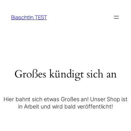
Biaschtln TEST
Großes kündigt sich an
Hier bahnt sich etwas Großes an! Unser Shop ist
in Arbeit und wird bald veröffentlicht!