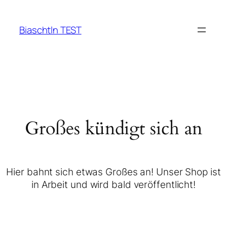
Biaschtln TEST
Großes kündigt sich an
Hier bahnt sich etwas Großes an! Unser Shop ist
in Arbeit und wird bald veröffentlicht!