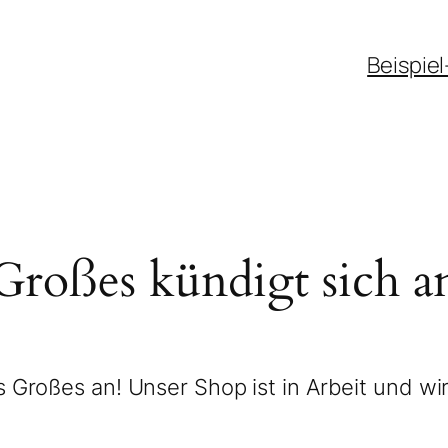
Beispiel
Großes kündigt sich a
 Großes an! Unser Shop ist in Arbeit und wir