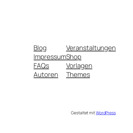
Blog
Veranstaltungen
Impressum
Shop
FAQs
Vorlagen
Autoren
Themes
Gestaltet mit
WordPress