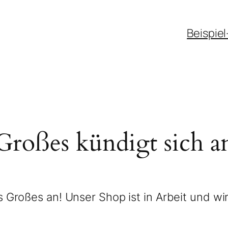
Beispiel
Großes kündigt sich a
 Großes an! Unser Shop ist in Arbeit und wir