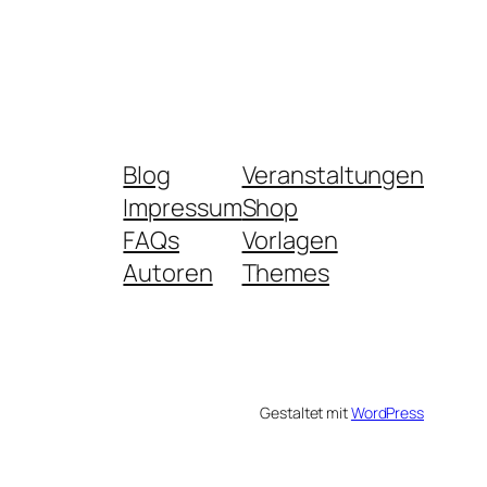
Blog
Veranstaltungen
Impressum
Shop
FAQs
Vorlagen
Autoren
Themes
Gestaltet mit
WordPress