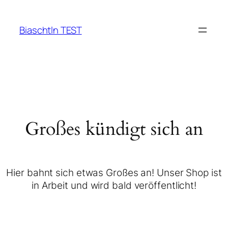
Biaschtln TEST
Großes kündigt sich an
Hier bahnt sich etwas Großes an! Unser Shop ist
in Arbeit und wird bald veröffentlicht!