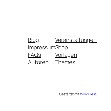
Blog
Veranstaltungen
Impressum
Shop
FAQs
Vorlagen
Autoren
Themes
Gestaltet mit
WordPress