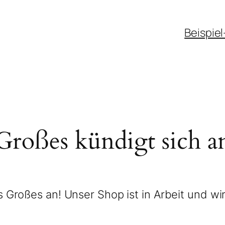
Beispiel
Großes kündigt sich a
 Großes an! Unser Shop ist in Arbeit und wir