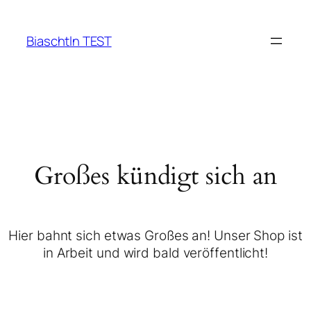
Biaschtln TEST
Großes kündigt sich an
Hier bahnt sich etwas Großes an! Unser Shop ist
in Arbeit und wird bald veröffentlicht!