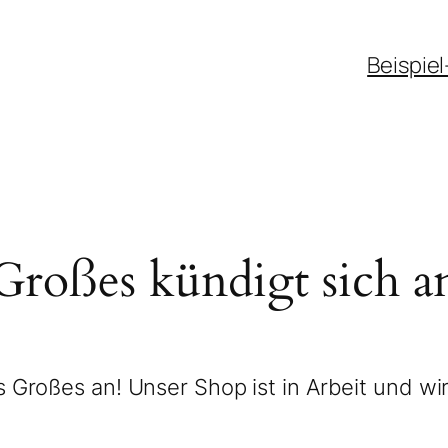
Beispiel
Großes kündigt sich a
 Großes an! Unser Shop ist in Arbeit und wir