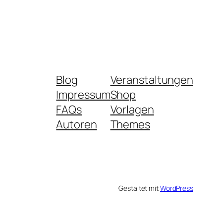
Blog
Veranstaltungen
Impressum
Shop
FAQs
Vorlagen
Autoren
Themes
Gestaltet mit
WordPress