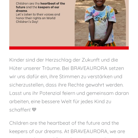
Kinder sind der Herzschlag der Zukunft und die
Hüter unserer Träume. Bei BRAVEAURORA setzen
wir uns dafür ein, ihre Stimmen zu verstärken und
sicherzustellen, dass ihre Rechte gewahrt werden.
Lasst uns ihr Potenzial feiern und gemeinsam daran
arbeiten, eine bessere Welt für jedes Kind zu
schaffen! 💙
Children are the heartbeat of the future and the
keepers of our dreams. At BRAVEAURORA, we are