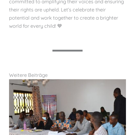
committed to amplifying their voices and ensuring
their rights are upheld. Let’s celebrate their
potential and work together to create a brighter
world for every child! 💙
Weitere Beiträge