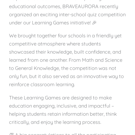
educational outcomes, BRAVEAURORA recently
organized an exciting inter-school quiz competition
under our Learning Games initiative! 🎉
We brought together four schools in a friendly yet
competitive atmosphere where students
showcased their knowledge, built confidence, and
learned from one another. From Math and Science
to General Knowledge, the competition was not
only fun, but it also served as an innovative way to
reinforce classroom learning.
These Learning Games are designed to make
education engaging, inclusive, and impactful –
helping students retain information better, think
critically, and enjoy the learning process.