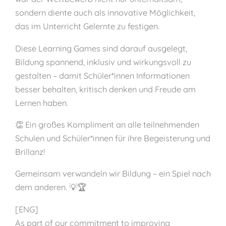
sondern diente auch als innovative Möglichkeit,
das im Unterricht Gelernte zu festigen.
Diese Learning Games sind darauf ausgelegt,
Bildung spannend, inklusiv und wirkungsvoll zu
gestalten – damit Schüler*innen Informationen
besser behalten, kritisch denken und Freude am
Lernen haben.
👏 Ein großes Kompliment an alle teilnehmenden
Schulen und Schüler*innen für ihre Begeisterung und
Brillanz!
Gemeinsam verwandeln wir Bildung – ein Spiel nach
dem anderen. 💡🏆
[ENG]
As part of our commitment to improving