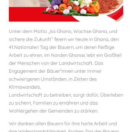
Unter dem Motto „Iss Ghana, Wachse Ghana, und
sichere die Zukunft” feiern wir heute in Ghana, den
41.Nationalen Tag der Bauern, um deren fleißige
Arbeit zu ehren. Im Norden Ghanas lebt ein Großteil
der Menschen von der Landwirtschaft. Das
Engagement der Bäuer*innen unter immer
schwierigeren Umständen, in Zeiten des
Klimawandels,
Landwirtschaft zu betreiben, sorgt dafür, Überleben
zu sichern, Familien zu ernähren und das
Wohlergehen der Gemeinden zu stärken.
Wir danken allen Bauern für ihre harte Arbeit und
ihre Widerstandsfähigkeit. Frohen Tag der Bauern