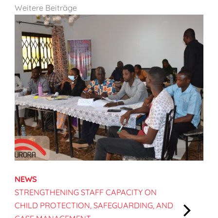
Weitere Beiträge
NEWS
STRENGTHENING STAFF CAPACITY ON
CHILD PROTECTION, SAFEGUARDING, AND