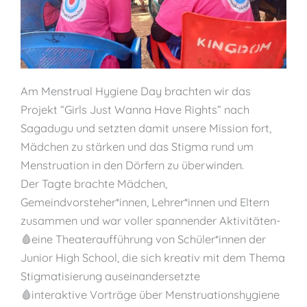
Am Menstrual Hygiene Day brachten wir das
Projekt “Girls Just Wanna Have Rights” nach
Sagadugu und setzten damit unsere Mission fort,
Mädchen zu stärken und das Stigma rund um
Menstruation in den Dörfern zu überwinden.
Der Tagte brachte Mädchen,
Gemeindvorsteher*innen, Lehrer*innen und Eltern
zusammen und war voller spannender Aktivitäten-
🩸eine Theateraufführung von Schüler*innen der
Junior High School, die sich kreativ mit dem Thema
Stigmatisierung auseinandersetzte
🩸interaktive Vorträge über Menstruationshygiene