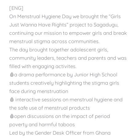
[ENG]
On Menstrual Hygiene Day we brought the “Girls
Just Wanna Have Rights” project to Sagadugu,
continuing our mission to empower girls and break
menstrual stigma across communities.
The day brought together adolescent girls,
community leaders, teachers and parents and was
filled with engaging activites.
🩸a drama performance by Junior High School
students creatively highlighting the stigma girls
face during menstruation
🩸 interactive sessions on menstrual hygiene and
the safe use of menstrual products
🩸open discussions on the impact of period
poverty and harmful taboos
Led by the Gender Desk Officer from Ghana