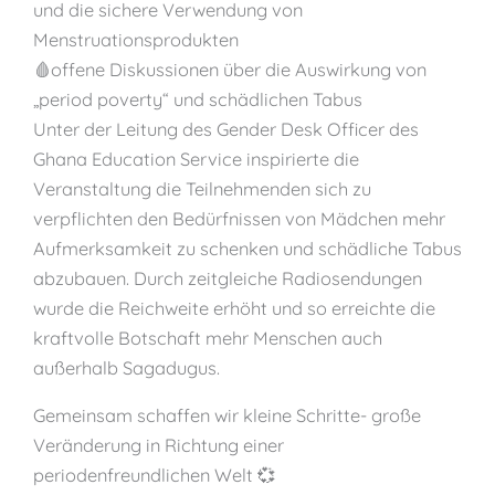
und die sichere Verwendung von
Menstruationsprodukten
🩸offene Diskussionen über die Auswirkung von
„period poverty“ und schädlichen Tabus
Unter der Leitung des Gender Desk Officer des
Ghana Education Service inspirierte die
Veranstaltung die Teilnehmenden sich zu
verpflichten den Bedürfnissen von Mädchen mehr
Aufmerksamkeit zu schenken und schädliche Tabus
abzubauen. Durch zeitgleiche Radiosendungen
wurde die Reichweite erhöht und so erreichte die
kraftvolle Botschaft mehr Menschen auch
außerhalb Sagadugus.
Gemeinsam schaffen wir kleine Schritte- große
Veränderung in Richtung einer
periodenfreundlichen Welt 💞