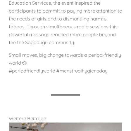
Education Servicce, the event inspired the
participants to commit to paying more attention to
the needs of girls and to dismantling harmful
taboos. Through simultaneous radio sessions this
powerful message reached more people beyond
the the Sagadugu community.
Small moves, big change towards a period-friendly
world 💞
#periodfriendlyworld #menstrualhygieneday
Weitere Beiträge