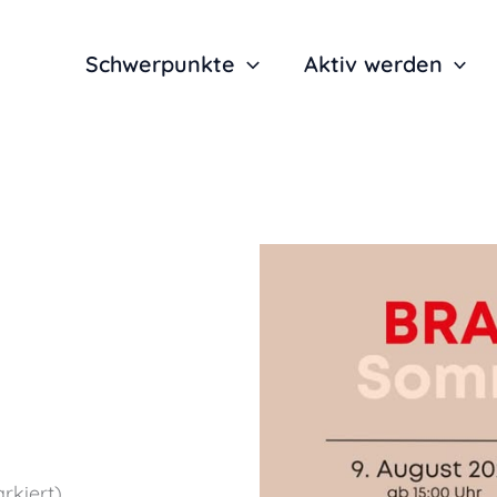
Schwerpunkte
Aktiv werden
rkiert)