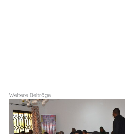
Weitere Beiträge