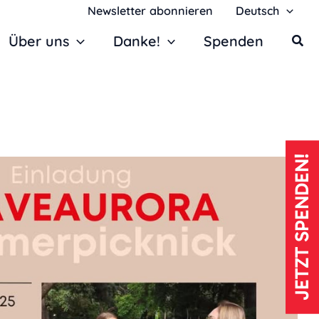
Newsletter abonnieren
Deutsch
Über uns
Danke!
Spenden
JETZT SPENDEN!