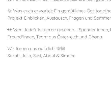
🌞 Was euch erwartet: Ein gemütliches Get-togethe
Projekt-Einblicken, Austausch, Fragen und Somme
👫 Wer: Jede*r ist gerne gesehen – Spender innen, Fr
Freund*innen, Team aus Österreich und Ghana
Wir freuen uns auf dich! 🫶🏼
Sarah, Julia, Susi, Abdul & Simone