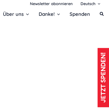
Newsletter abonnieren
Deutsch
Über uns
Danke!
Spenden
JETZT SPENDEN!