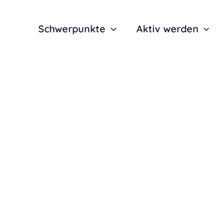
Schwerpunkte
Aktiv werden