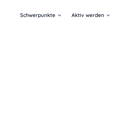
Schwerpunkte
Aktiv werden