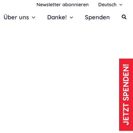
Newsletter abonnieren
Deutsch
Über uns
Danke!
Spenden
JETZT SPENDEN!