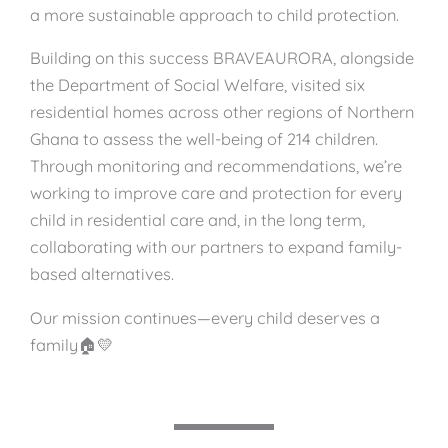
a more sustainable approach to child protection.
Building on this success BRAVEAURORA, alongside
the Department of Social Welfare, visited six
residential homes across other regions of Northern
Ghana to assess the well-being of 214 children.
Through monitoring and recommendations, we’re
working to improve care and protection for every
child in residential care and, in the long term,
collaborating with our partners to expand family-
based alternatives.
Our mission continues—every child deserves a
family🏠💛