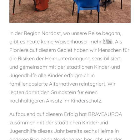
In der Region Nordost, wo unsere Reise begann,
gibt es heute keine Waisenhäuser mehr 🙌🏾. Als
Pioniere auf diesem Gebiet haben wir Menschen für
die Risiken der Heimunterbringung sensibilisiert
und gemeinsam mit der staatlichen Kinder-und
Jugendhilfe alle Kinder erfolgreich in
familienbasierte Alternativen reintegriert. Wir
legten damit den Grundstein für einen
nachhaltigeren Ansatz im Kinderschutz.
Aufbauend auf diesem Erfolg hat BRAVEAUROA
zusammen mit der staatlichen Kinder-und
Jugendhilfe dieses Jahr bereits sechs Heime in
anderen Regionen Nordghanas besucht, um das