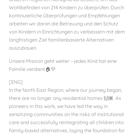
Wohlbefinden von 214 Kindern zu überprüfen. Durch
kontinuierliche Überprüfungen und Empfehlungen
arbeiten wir daran die Betreuung und den Schutz
von Kindern in Einrichtungen zu verbessern mit dem
langfristigen Ziel familienbasierte Alternativen
auszubauen.
Unsere Mission geht weiter – jedes Kind hat eine
Familie verdient🏠💛.
[ENG]
In the North East Region, where our journey began,
there are no longer any residential homes 🙌🏾. As
pioneers in this work, we have led the way in
sensitizing communities on the risks of institutional
care and successfully reintegrating all children into
family-based alternatives, laying the foundation for