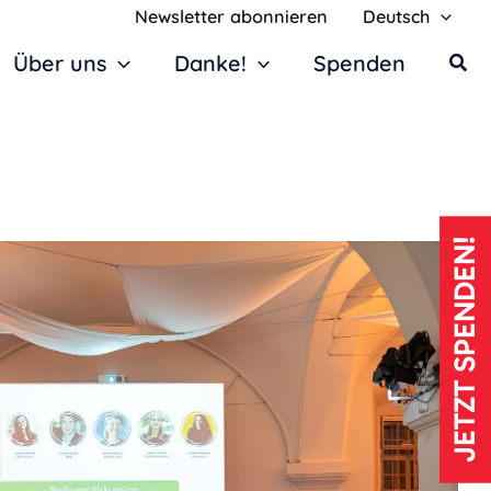
Newsletter abonnieren
Deutsch
Über uns
Danke!
Spenden
JETZT SPENDEN!