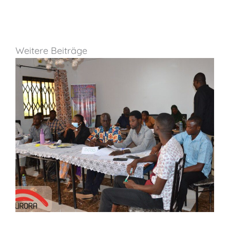
Weitere Beiträge