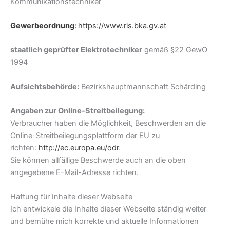
Kommunikationstechniker
Gewerbeordnung
:
https://www.ris.bka.gv.at
staatlich geprüfter Elektrotechniker
gemäß §22 GewO
1994
Aufsichtsbehörde:
Bezirkshauptmannschaft Schärding
Angaben zur Online-Streitbeilegung:
Verbraucher haben die Möglichkeit, Beschwerden an die
Online-Streitbeilegungsplattform der EU zu
richten:
http://ec.europa.eu/odr
.
Sie können allfällige Beschwerde auch an die oben
angegebene E-Mail-Adresse richten.
Haftung für Inhalte dieser Webseite
Ich entwickele die Inhalte dieser Webseite ständig weiter
und bemühe mich korrekte und aktuelle Informationen