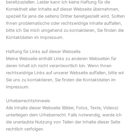
bereitzustellen. Leider kann ich keine Haftung für die
Korrektheit aller Inhalte auf dieser Webseite übernehmen,
speziell für jene die seitens Dritter bereitgestellt wird. Sollten
Ihnen problematische oder rechtswidrige Inhalte auffallen,
bitte ich Sie mich umgehend zu kontaktieren, Sie finden die
Kontaktdaten im Impressum.
Haftung für Links auf dieser Webseite
Meine Webseite enthält Links zu anderen Webseiten für
deren Inhalt ich nicht verantwortlich bin. Wenn Ihnen
rechtswidrige Links auf unserer Webseite auffallen, bitte wir
Sie uns zu kontaktieren, Sie finden die Kontaktdaten im
Impressum.
Urheberrechtshinweis
Alle Inhalte dieser Webseite (Bilder, Fotos, Texte, Videos)
unterliegen dem Urheberrecht. Falls notwendig, werde ich
die unerlaubte Nutzung von Teilen der Inhalte dieser Seite
rechtlich verfolgen.